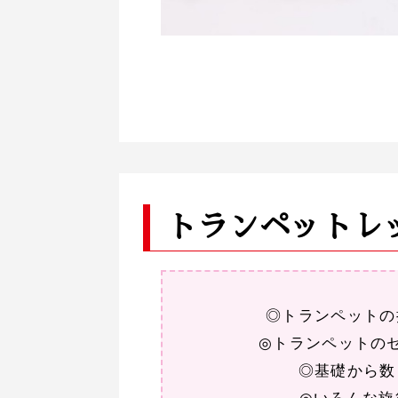
トランペットレ
◎トランペットの
◎トランペットの
◎基礎から数