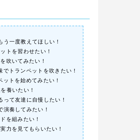
もう一度教えてほしい！
ペットを習わせたい！
曲を吹いてみたい！
味でトランペットを吹きたい！
ペットを始めてみたい！
感を養いたい！
るって友達に自慢したい！
で演奏してみたい！
ンドを組みたい！
の実力を見てもらいたい！