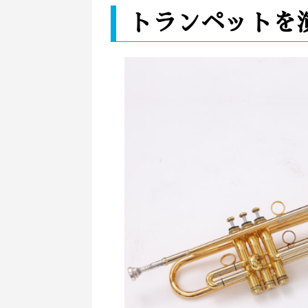
トランペットを