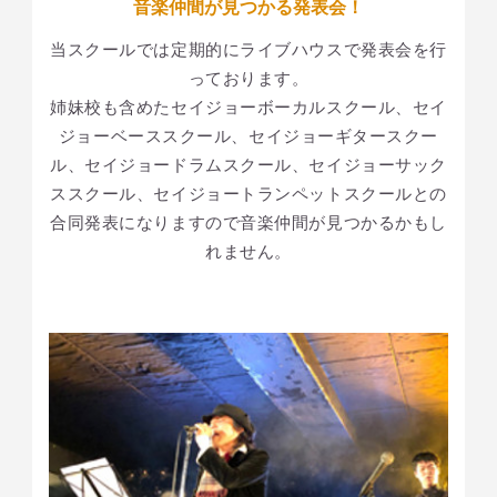
音楽仲間が見つかる発表会！
当スクールでは定期的にライブハウスで発表会を行
っております。
姉妹校も含めたセイジョーボーカルスクール、セイ
ジョーベーススクール、セイジョーギタースクー
ル、セイジョードラムスクール、セイジョーサック
ススクール、セイジョートランペットスクールとの
合同発表になりますので音楽仲間が見つかるかもし
れません。