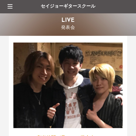
セイジョーギタースクール
LIVE
発表会