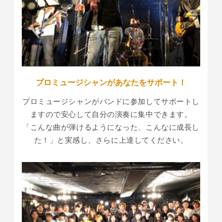
プロミュージシャンがあなたをサポート！
プロミュージシャンがバンドに参加してサポートし
ますので安心して自分の演奏に集中できます。
「こんな曲が弾けるようになった、こんなに成長し
た！」と実感し、さらに上達してください。