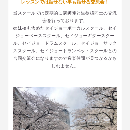
レッスンでは話せない事も話せる交流会！
当スクールでは定期的に講師陣と生徒様同士の交流
会を行っております。
姉妹校も含めたセイジョーボーカルスクール、セイ
ジョーベーススクール、セイジョーギタースクー
ル、セイジョードラムスクール、セイジョーサック
ススクール、セイジョートランペットスクールとの
合同交流会になりますので音楽仲間が見つかるかも
しれません。