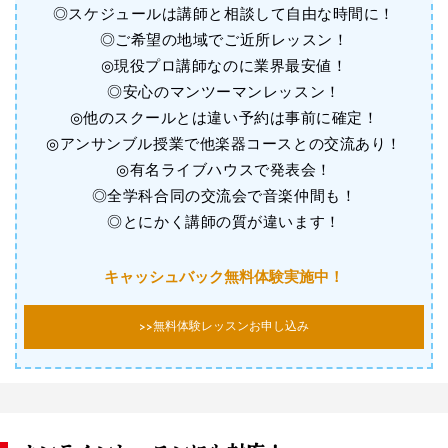
◎スケジュールは講師と相談して自由な時間に！
◎ご希望の地域でご近所レッスン！
◎現役プロ講師なのに業界最安値！
◎安心のマンツーマンレッスン！
◎他のスクールとは違い予約は事前に確定！
◎アンサンブル授業で他楽器コースとの交流あり！
◎有名ライブハウスで発表会！
◎全学科合同の交流会で音楽仲間も！
◎とにかく講師の質が違います！
キャッシュバック無料体験実施中！
>>無料体験レッスンお申し込み