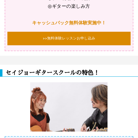
◎ギターの楽しみ方
キャッシュバック無料体験実施中！
>>無料体験レッスンお申し込み
セイジョーギタースクールの特色！