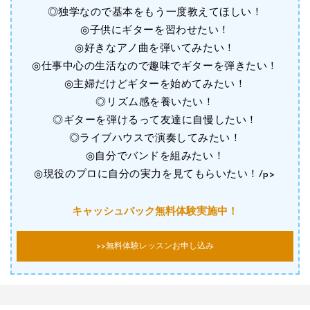
◎独学なので基本をもう一度教えてほしい！
◎子供にギターを習わせたい！
◎好きなアノ曲を弾いてみたい！
◎仕事中心の生活なので趣味でギターを弾きたい！
◎主婦だけどギターを始めてみたい！
◎リズム感を養いたい！
◎ギターを弾けるって友達に自慢したい！
◎ライブハウスで演奏してみたい！
◎自分でバンドを組みたい！
◎現役のプロに自分の実力を見てもらいたい！/p>
キャッシュバック無料体験実施中！
>>無料体験レッスンお申し込み