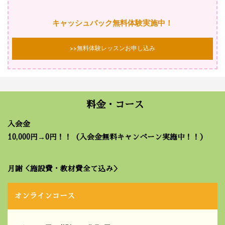
キャッシュバック無料体験実施中！
>>無料体験レッスンお申し込み
料金・コース
入会金
10,000円→0円！！（入会金無料キャンペーン実施中！！）
月謝＜施設費・教材費全て込み＞
オンラインコース