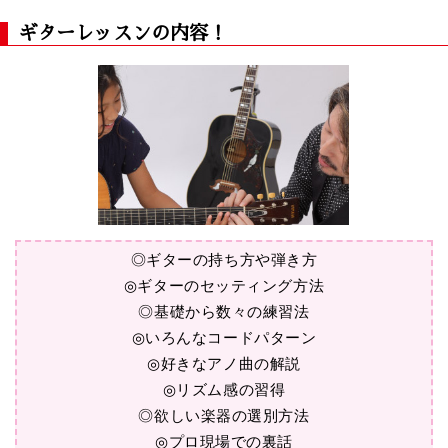
ギターレッスンの内容！
◎ギターの持ち方や弾き方
◎ギターのセッティング方法
◎基礎から数々の練習法
◎いろんなコードパターン
◎好きなアノ曲の解説
◎リズム感の習得
◎欲しい楽器の選別方法
◎プロ現場での裏話