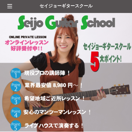
セイジョーギタースクール