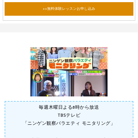
>>無料体験レッスンお申し込み
毎週木曜日よる8時から放送
TBSテレビ
「ニンゲン観察バラエティ モニタリング」