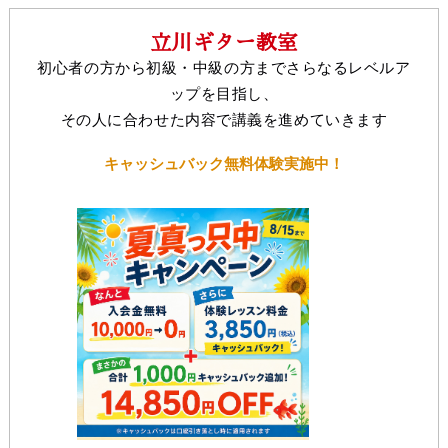
立川ギター教室
初心者の方から初級・中級の方までさらなるレベルア
ップを目指し、
その人に合わせた内容で講義を進めていきます
キャッシュバック無料体験実施中！