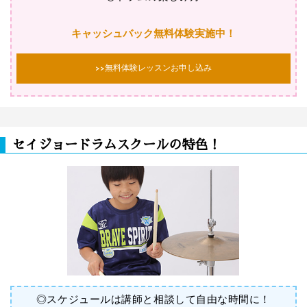
キャッシュバック無料体験実施中！
>>無料体験レッスンお申し込み
セイジョードラムスクールの特色！
◎スケジュールは講師と相談して自由な時間に！