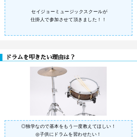
セイジョーミュージックスクールが
仕掛人で参加させて頂きました！！
ドラムを叩きたい理由は？
◎独学なので基本をもう一度教えてほしい！
◎子供にドラムを習わせたい！