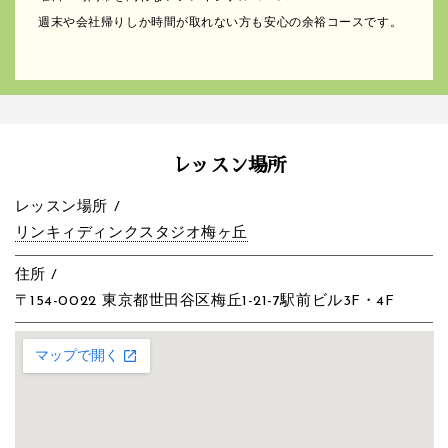
週末や会社帰りしか時間が取れない方も安心の余裕コースです。
レッスン場所
レッスン場所 /
リンキィディンクスタジオ梅ヶ丘
住所 /
〒154-0022 東京都世田谷区梅丘1-21-7駅前ビル3F・4F