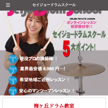
セイジョードラムスクール
梅ヶ丘ドラム教室