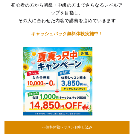
初心者の方から初級・中級の方までさらなるレベルア
ップを目指し、
その人に合わせた内容で講義を進めていきます
キャッシュバック無料体験実施中！
>>無料体験レッスンお申し込み