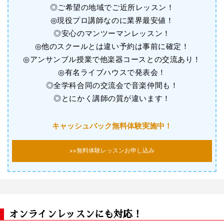
◎ご希望の地域でご近所レッスン！
◎現役プロ講師なのに業界最安値！
◎安心のマンツーマンレッスン！
◎他のスクールとは違い予約は事前に確定！
◎アンサンブル授業で他楽器コースとの交流あり！
◎有名ライブハウスで発表会！
◎全学科合同の交流会で音楽仲間も！
◎とにかく講師の質が違います！
キャッシュバック無料体験実施中！
>>無料体験レッスンお申し込み
オンラインレッスンにも対応！