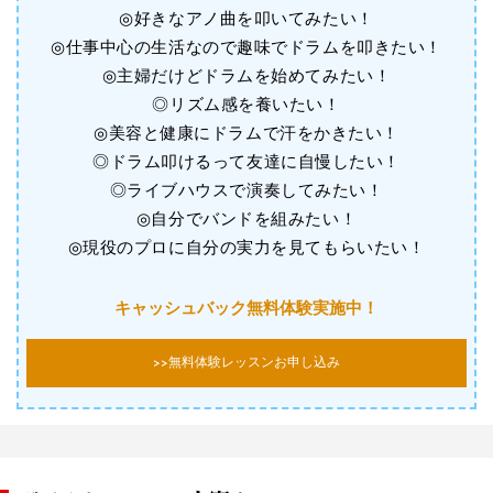
◎好きなアノ曲を叩いてみたい！
◎仕事中心の生活なので趣味でドラムを叩きたい！
◎主婦だけどドラムを始めてみたい！
◎リズム感を養いたい！
◎美容と健康にドラムで汗をかきたい！
◎ドラム叩けるって友達に自慢したい！
◎ライブハウスで演奏してみたい！
◎自分でバンドを組みたい！
◎現役のプロに自分の実力を見てもらいたい！
キャッシュバック無料体験実施中！
>>無料体験レッスンお申し込み