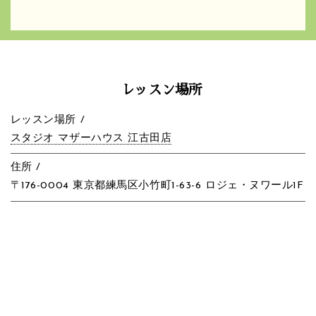
レッスン場所
レッスン場所 /
スタジオ マザーハウス 江古田店
住所 /
〒176-0004 東京都練馬区小竹町1-63-6 ロジェ・ヌワール1F