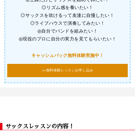
◎主婦だけどサックスを始めてみたい！
◎リズム感を養いたい！
◎サックスを吹けるって友達に自慢したい！
◎ライブハウスで演奏してみたい！
◎自分でバンドを組みたい！
◎現役のプロに自分の実力を見てもらいたい！
キャッシュバック無料体験実施中！
>>無料体験レッスンお申し込み
サックスレッスンの内容！