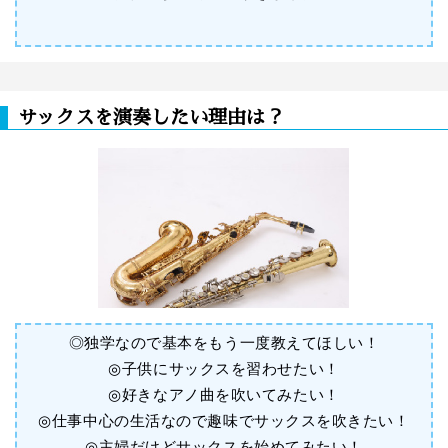
サックスを演奏したい理由は？
◎独学なので基本をもう一度教えてほしい！
◎子供にサックスを習わせたい！
◎好きなアノ曲を吹いてみたい！
◎仕事中心の生活なので趣味でサックスを吹きたい！