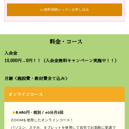
>>無料体験レッスンお申し込み
料金・コース
入会金
10,000円→0円！！（入会金無料キャンペーン実施中！！）
月謝＜施設費・教材費全て込み＞
オンラインコース
★
8,980円・税別 / 40分月2回
ZOOMを使用したオンラインコース！
パソコン、スマホ、タブレットを使用して自宅でお気軽に受講で