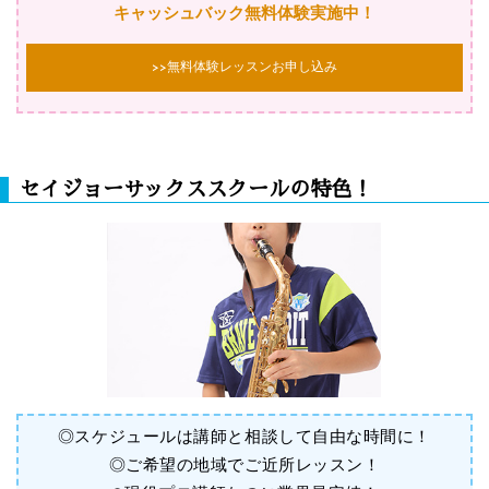
キャッシュバック無料体験実施中！
>>無料体験レッスンお申し込み
セイジョーサックススクールの特色！
◎スケジュールは講師と相談して自由な時間に！
◎ご希望の地域でご近所レッスン！