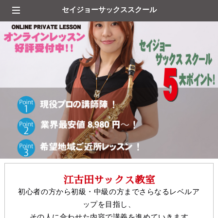
セイジョーサックススクール
江古田サックス教室
初心者の方から初級・中級の方までさらなるレベルア
ップを目指し、
その人に合わせた内容で講義を進めていきます