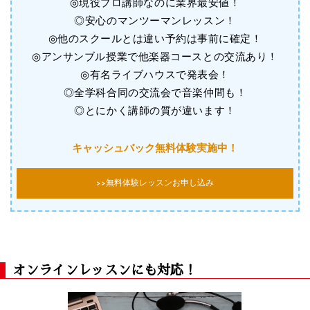
◎現役プロ講師なのに業界最安値！
◎安心のマンツーマンレッスン！
◎他のスクールとは違い予約は事前に確定！
◎アンサンブル授業で他楽器コースとの交流あり！
◎有名ライブハウスで発表会！
◎全学科合同の交流会で音楽仲間も！
◎とにかく講師の質が違います！
キャッシュバック無料体験実施中！
>>無料体験レッスンお申し込み
オンラインレッスンにも対応！