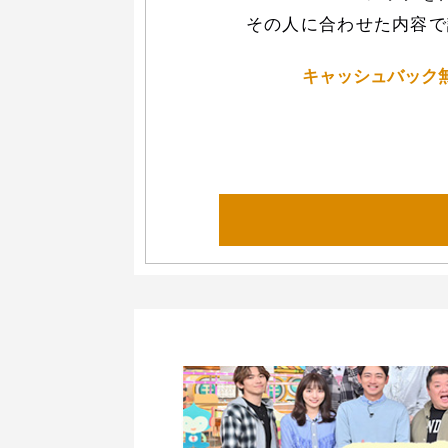
その人に合わせた内容で
キャッシュバック