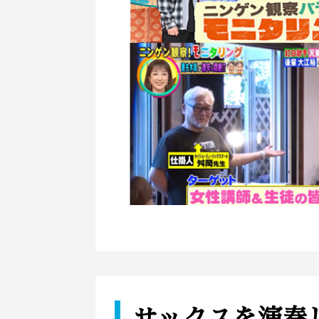
サックスを演奏