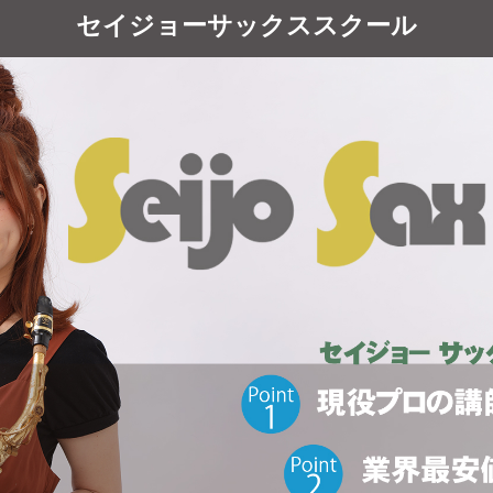
セイジョーサックススクール