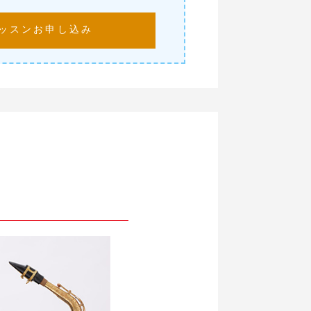
レッスンお申し込み