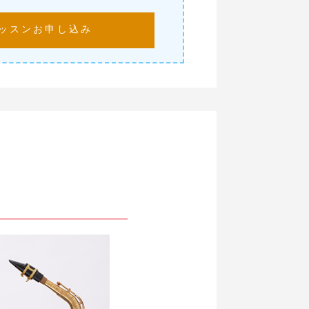
レッスンお申し込み