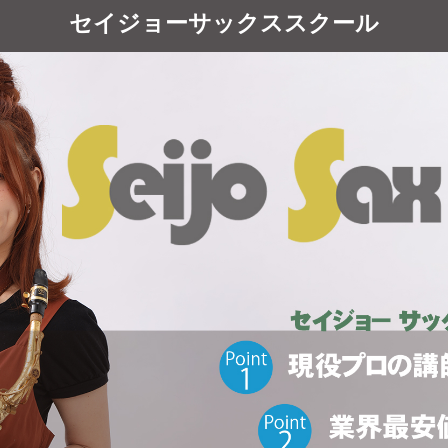
セイジョーサックススクール