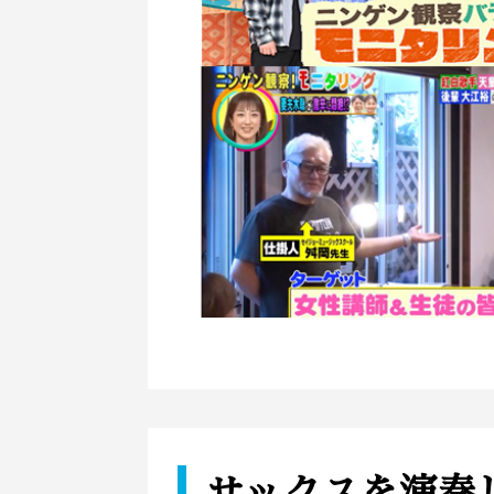
サックスを演奏