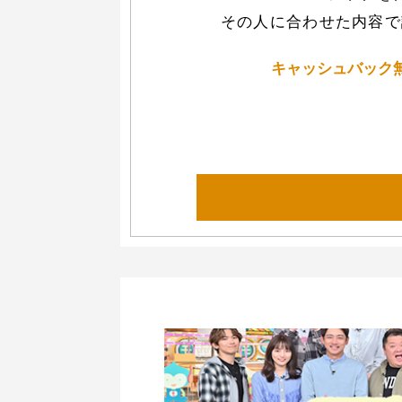
その人に合わせた内容で
キャッシュバック